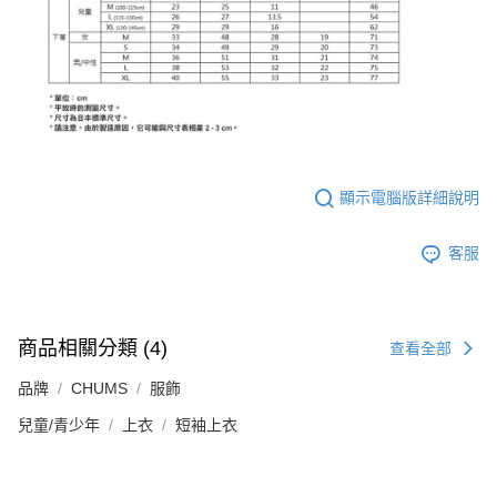
顯示電腦版詳細說明
客服
商品相關分類 (4)
查看全部
品牌
CHUMS
服飾
兒童/青少年
上衣
短袖上衣