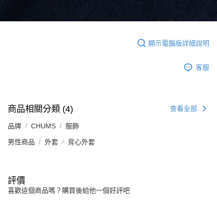
顯示電腦版詳細說明
客服
商品相關分類 (4)
查看全部
品牌
CHUMS
服飾
男性商品
外套
背心外套
評價
喜歡這個商品嗎？購買後給他一個好評吧