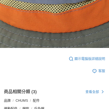
顯示電腦版詳細說明
客服
商品相關分類 (3)
查看全部
品牌
CHUMS
配件
運動配件
帽款
戶外帽