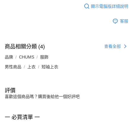
顯示電腦版詳細說明
客服
商品相關分類 (4)
查看全部
品牌
CHUMS
服飾
男性商品
上衣
短袖上衣
評價
喜歡這個商品嗎？購買後給他一個好評吧
一 必買清單 一