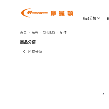
商品分類
首頁
品牌
CHUMS
配件
商品分類
所有分類