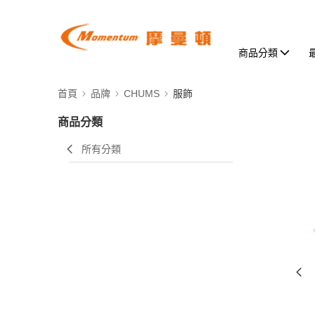
商品分類
首頁
品牌
CHUMS
服飾
商品分類
所有分類