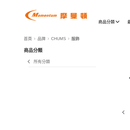
商品分類
首頁
品牌
CHUMS
服飾
商品分類
所有分類