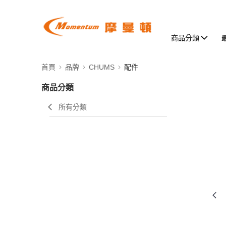
商品分類
首頁
品牌
CHUMS
配件
商品分類
所有分類