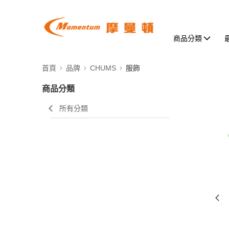
商品分類
首頁
品牌
CHUMS
服飾
商品分類
所有分類