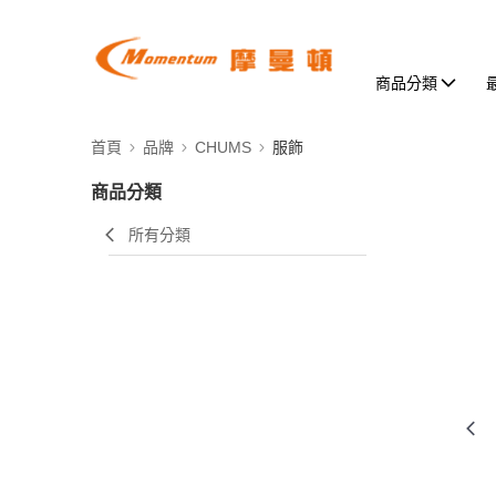
商品分類
首頁
品牌
CHUMS
服飾
商品分類
所有分類