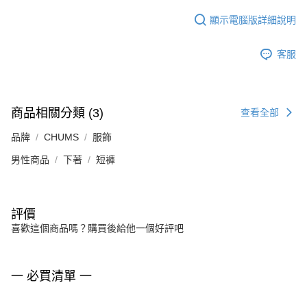
顯示電腦版詳細說明
客服
商品相關分類 (3)
查看全部
品牌
CHUMS
服飾
男性商品
下著
短褲
評價
喜歡這個商品嗎？購買後給他一個好評吧
一 必買清單 一