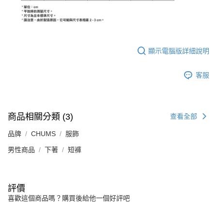
顯示電腦版詳細說明
客服
商品相關分類 (3)
查看全部
品牌
CHUMS
服飾
男性商品
下著
短褲
評價
喜歡這個商品嗎？購買後給他一個好評吧