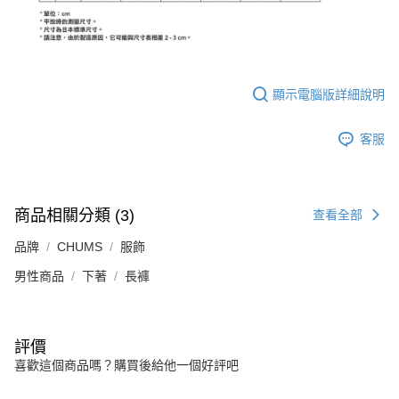
顯示電腦版詳細說明
客服
商品相關分類 (3)
查看全部
品牌
CHUMS
服飾
男性商品
下著
長褲
評價
喜歡這個商品嗎？購買後給他一個好評吧