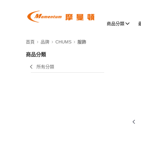
商品分類
首頁
品牌
CHUMS
服飾
商品分類
所有分類