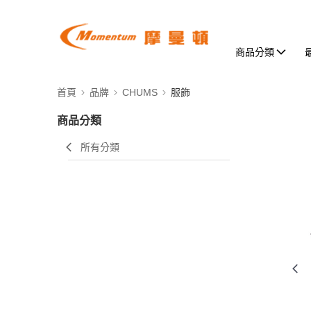
商品分類
首頁
品牌
CHUMS
服飾
商品分類
所有分類