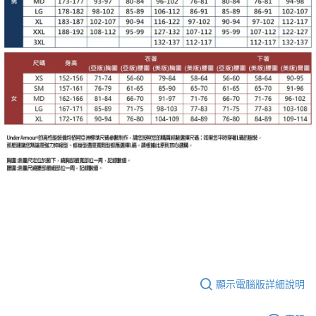
顯示電腦版詳細說明