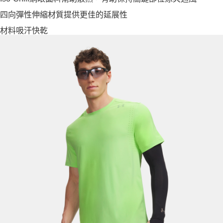
四向彈性伸縮材質提供更佳的延展性
材料吸汗快乾