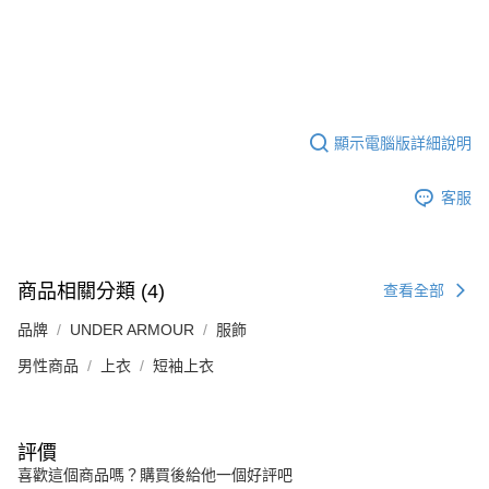
顯示電腦版詳細說明
客服
商品相關分類 (4)
查看全部
品牌
UNDER ARMOUR
服飾
男性商品
上衣
短袖上衣
評價
喜歡這個商品嗎？購買後給他一個好評吧