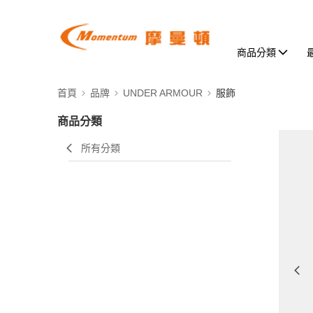
商品分類
首頁
品牌
UNDER ARMOUR
服飾
商品分類
所有分類