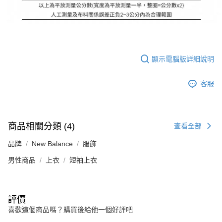
顯示電腦版詳細說明
客服
商品相關分類 (4)
查看全部
品牌
New Balance
服飾
男性商品
上衣
短袖上衣
評價
喜歡這個商品嗎？購買後給他一個好評吧