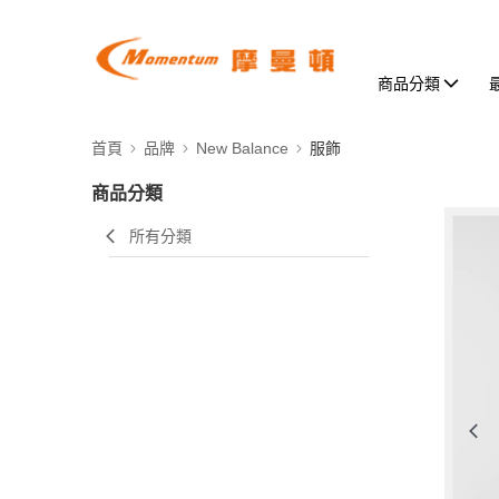
商品分類
首頁
品牌
New Balance
服飾
商品分類
所有分類