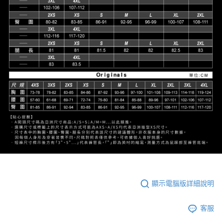
顯示電腦版詳細說明
客服