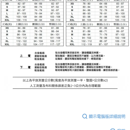
顯示電腦版詳細說明