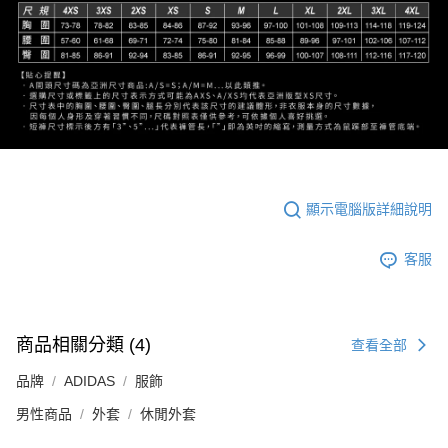
顯示電腦版詳細說明
客服
商品相關分類 (4)
查看全部
品牌
ADIDAS
服飾
男性商品
外套
休閒外套