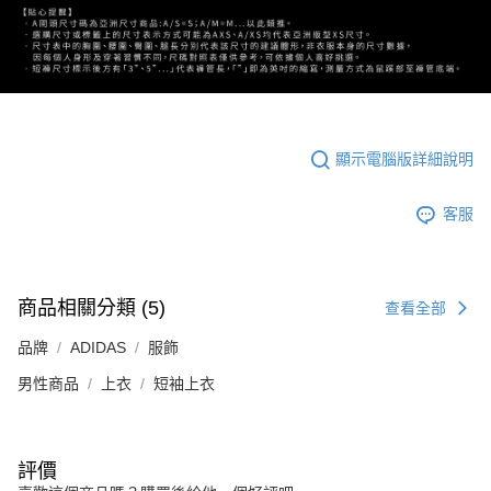
顯示電腦版詳細說明
客服
商品相關分類 (5)
查看全部
品牌
ADIDAS
服飾
男性商品
上衣
短袖上衣
評價