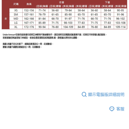
顯示電腦版詳細說明
客服