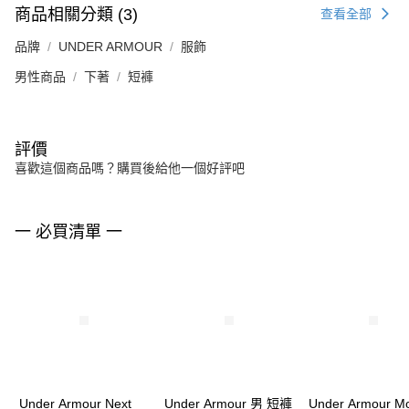
商品相關分類 (3)
查看全部
品牌
UNDER ARMOUR
服飾
男性商品
下著
短褲
評價
喜歡這個商品嗎？購買後給他一個好評吧
一 必買清單 一
Under Armour Next
Under Armour 男 短褲
Under Armour Mo