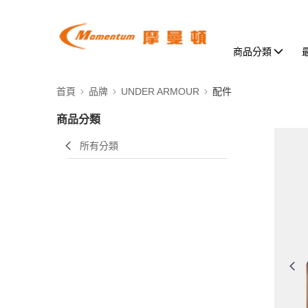
商品分類
首頁
品牌
UNDER ARMOUR
配件
商品分類
所有分類