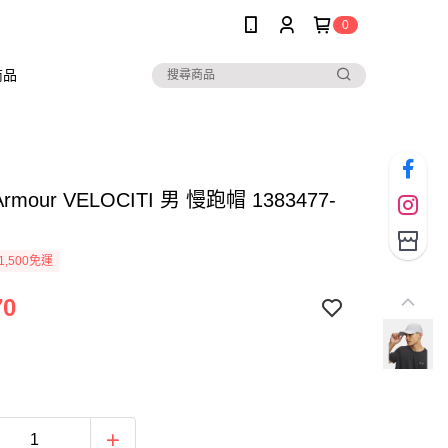
0
商品
Armour VELOCITI 男 慢跑帽 1383477-
1,500免運
70