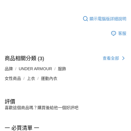
顯示電腦版詳細說明
客服
商品相關分類 (3)
查看全部
品牌
UNDER ARMOUR
服飾
女性商品
上衣
運動內衣
評價
喜歡這個商品嗎？購買後給他一個好評吧
一 必買清單 一