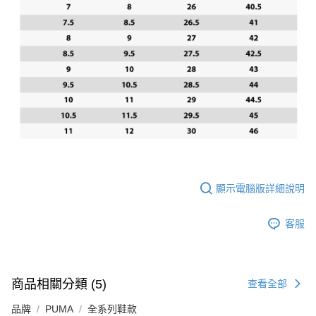
顯示電腦版詳細說明
客服
商品相關分類 (5)
查看全部
品牌
PUMA
全系列鞋款