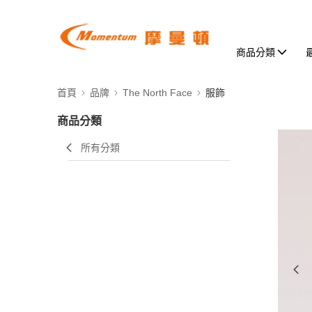
商品分類
首頁
品牌
The North Face
服飾
商品分類
所有分類