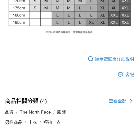
顯示電腦版詳細說明
客服
商品相關分類 (4)
查看全部
品牌
The North Face
服飾
男性商品
上衣
短袖上衣