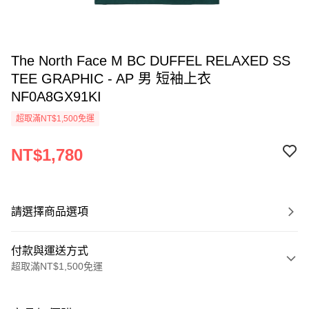
The North Face M BC DUFFEL RELAXED SS
TEE GRAPHIC - AP 男 短袖上衣
NF0A8GX91KI
超取滿NT$1,500免運
NT$1,780
請選擇商品選項
付款與運送方式
超取滿NT$1,500免運
付款方式