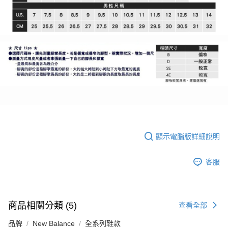
顯示電腦版詳細說明
客服
商品相關分類 (5)
查看全部
品牌
New Balance
全系列鞋款