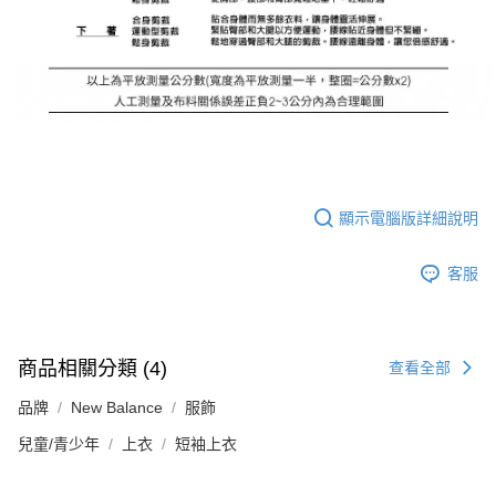
顯示電腦版詳細說明
客服
商品相關分類 (4)
查看全部
品牌
New Balance
服飾
兒童/青少年
上衣
短袖上衣