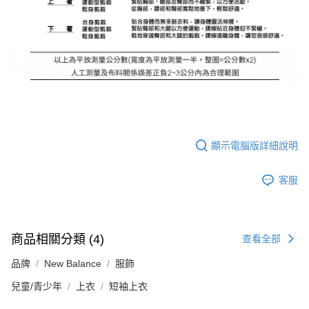
顯示電腦版詳細說明
客服
商品相關分類 (4)
查看全部
品牌
New Balance
服飾
兒童/青少年
上衣
短袖上衣