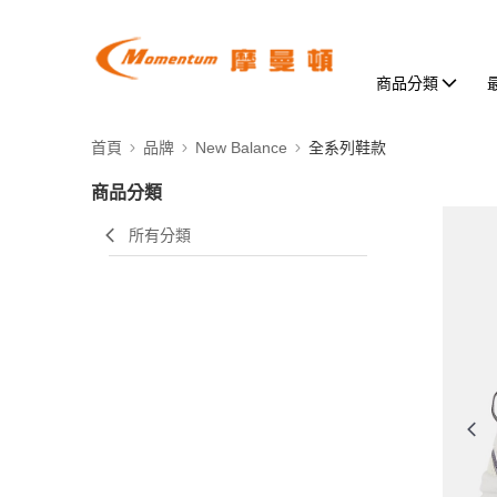
商品分類
首頁
品牌
New Balance
全系列鞋款
商品分類
所有分類