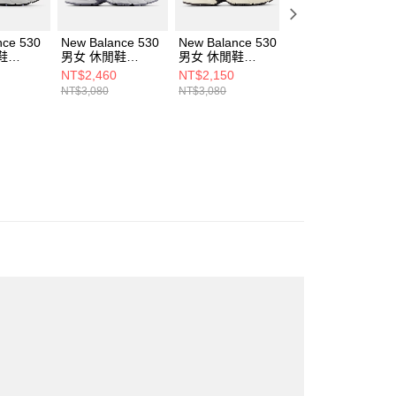
nce 530
New Balance 530
New Balance 530
New Balance 530
鞋
男女 休閒鞋
男女 休閒鞋
男女 休閒鞋
-D
U530KLA-D
U530ESA-D
U5301Z0-D
NT$2,460
NT$2,150
NT$2,150
NT$3,080
NT$3,080
NT$3,080