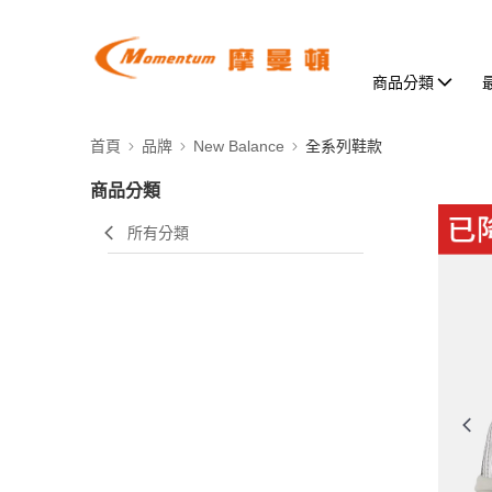
商品分類
首頁
品牌
New Balance
全系列鞋款
商品分類
所有分類