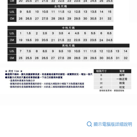
顯示電腦版詳細說明