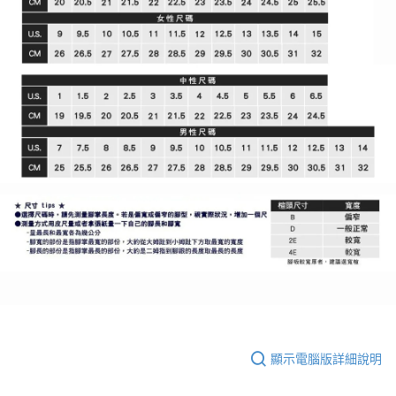
顯示電腦版詳細說明