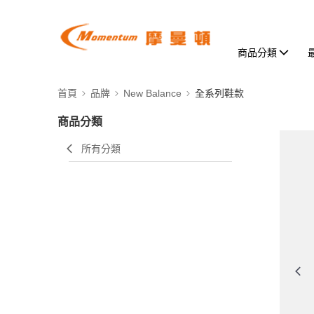
商品分類
首頁
品牌
New Balance
全系列鞋款
商品分類
所有分類