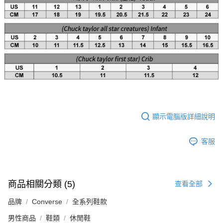
顯示電腦版詳細說明
客服
商品相關分類 (5)
查看全部
品牌
Converse
全系列鞋款
男性商品
鞋類
休閒鞋