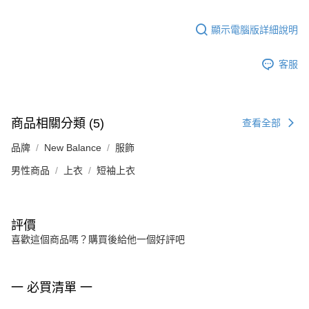
顯示電腦版詳細說明
客服
商品相關分類 (5)
查看全部
品牌
New Balance
服飾
男性商品
上衣
短袖上衣
評價
喜歡這個商品嗎？購買後給他一個好評吧
一 必買清單 一