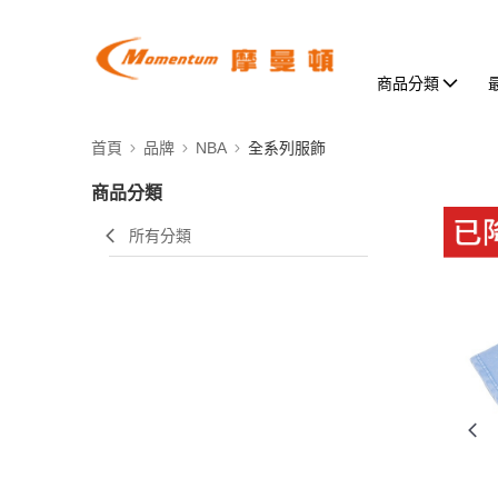
商品分類
首頁
品牌
NBA
全系列服飾
商品分類
所有分類