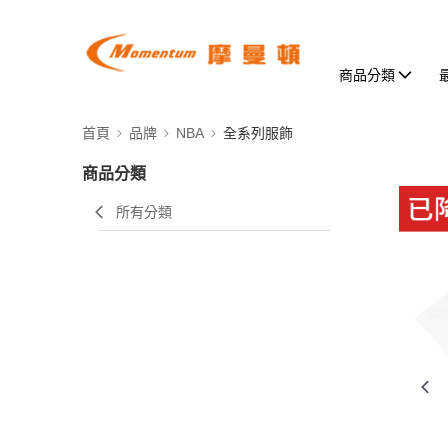
商品分類
首頁
品牌
NBA
全系列服飾
商品分類
所有分類