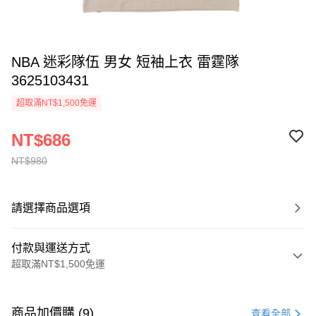
NBA 迷彩隊伍 男女 短袖上衣 雷霆隊
3625103431
超取滿NT$1,500免運
NT$686
NT$980
請選擇商品選項
付款與運送方式
超取滿NT$1,500免運
付款方式
信用卡一次付款
商品加價購 (9)
查看全部