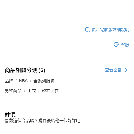
顯示電腦版詳細說明
客服
商品相關分類 (6)
查看全部
品牌
NBA
全系列服飾
男性商品
上衣
短袖上衣
評價
喜歡這個商品嗎？購買後給他一個好評吧