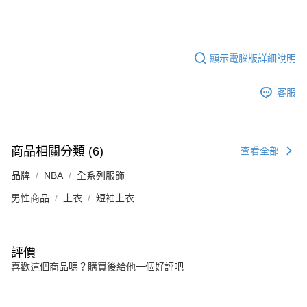
顯示電腦版詳細說明
客服
商品相關分類 (6)
查看全部
品牌
NBA
全系列服飾
男性商品
上衣
短袖上衣
評價
喜歡這個商品嗎？購買後給他一個好評吧