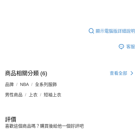
顯示電腦版詳細說明
客服
商品相關分類 (6)
查看全部
品牌
NBA
全系列服飾
男性商品
上衣
短袖上衣
評價
喜歡這個商品嗎？購買後給他一個好評吧