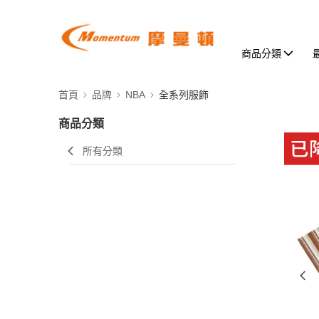
商品分類
首頁
品牌
NBA
全系列服飾
商品分類
所有分類