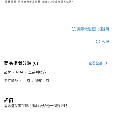
顯示電腦版詳細說明
客服
商品相關分類 (6)
查看全部
品牌
NBA
全系列服飾
男性商品
上衣
短袖上衣
評價
喜歡這個商品嗎？購買後給他一個好評吧