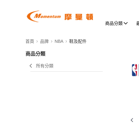
商品分類
首頁
品牌
NBA
鞋及配件
商品分類
所有分類