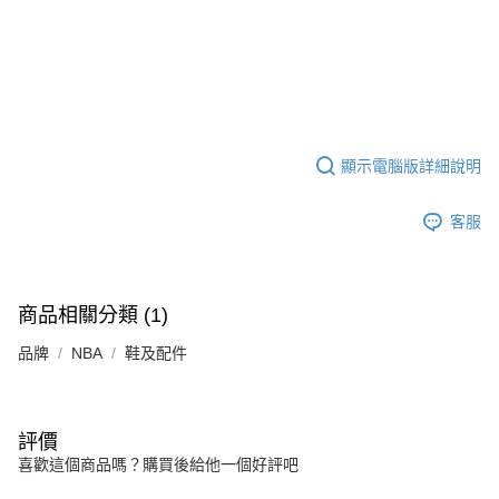
顯示電腦版詳細說明
客服
商品相關分類 (1)
品牌
NBA
鞋及配件
評價
喜歡這個商品嗎？購買後給他一個好評吧