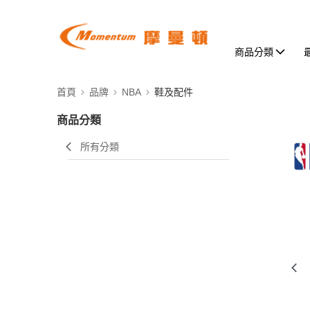
商品分類
首頁
品牌
NBA
鞋及配件
商品分類
所有分類